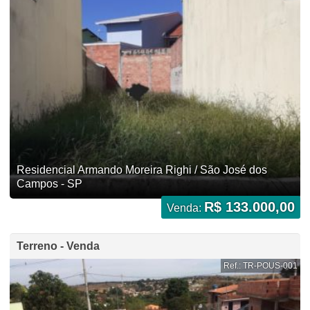
Residencial Armando Moreira Righi / São José dos
Campos - SP
R$ 133.000,00
Venda:
Terreno - Venda
Ref.: TR-POUS-001