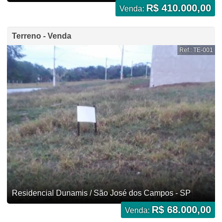
R$ 410.000,00
Venda:
Terreno - Venda
Ref.: TE-001
Residencial Dunamis / São José dos Campos - SP
R$ 68.000,00
Venda: