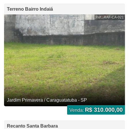
Terreno Bairro Indaiá
Ref.: RAF-CA-021
Jardim Primavera / Caraguatatuba - SP
R$ 310.000,00
Venda:
Recanto Santa Barbara