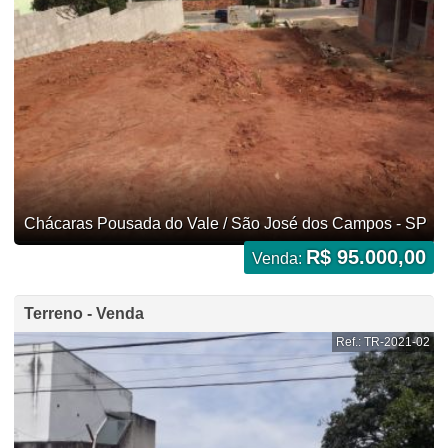
Chácaras Pousada do Vale / São José dos Campos - SP
R$ 95.000,00
Venda:
Terreno - Venda
Ref.: TR-2021-02