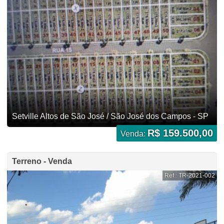
Setville Altos de São José / São José dos Campos - SP
R$ 159.500,00
Venda:
Terreno - Venda
Ref.: TR-2021-002