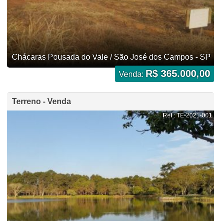
Chácaras Pousada do Vale / São José dos Campos - SP
R$ 365.000,00
Venda:
Terreno - Venda
Ref.: TE-2021-001