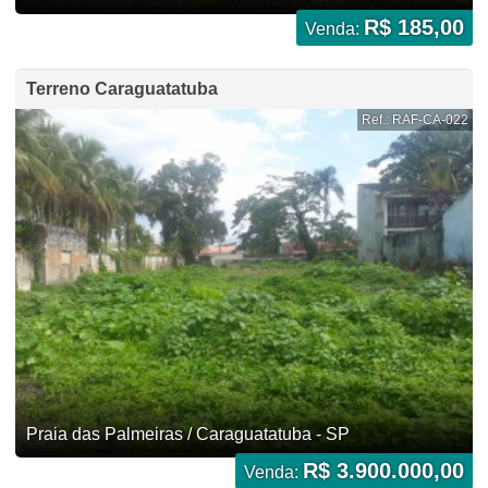
R$ 185,00
Venda:
Terreno Caraguatatuba
Ref.: RAF-CA-022
Praia das Palmeiras / Caraguatatuba - SP
R$ 3.900.000,00
Venda: