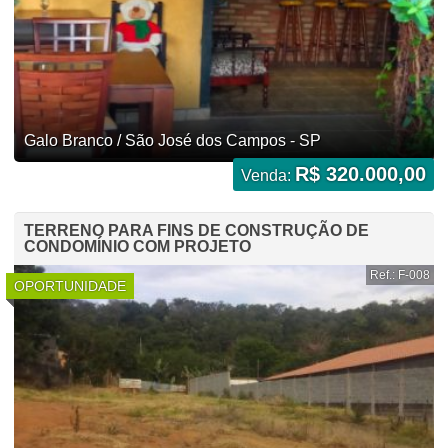
Galo Branco / São José dos Campos - SP
R$ 320.000,00
Venda:
TERRENO PARA FINS DE CONSTRUÇÃO DE
CONDOMÍNIO COM PROJETO
Ref.: F-008
OPORTUNIDADE