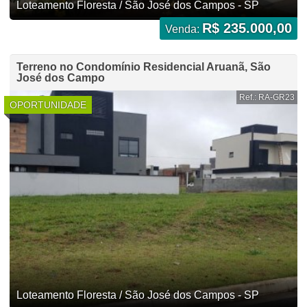
Loteamento Floresta / São José dos Campos - SP
R$ 235.000,00
Venda:
Terreno no Condomínio Residencial Aruanã, São
José dos Campo
Ref.: RA-GR23
OPORTUNIDADE
Loteamento Floresta / São José dos Campos - SP