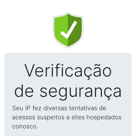
Verificação
de segurança
Seu IP fez diversas tentativas de
acessos suspeitos a sites hospedados
conosco.