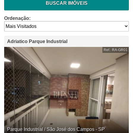
BUSCAR IMÓVEIS
Ordenação:
Adriatico Parque Industrial
Ref.: RA-GR01
Parque Industrial / São José dos Campos - SP