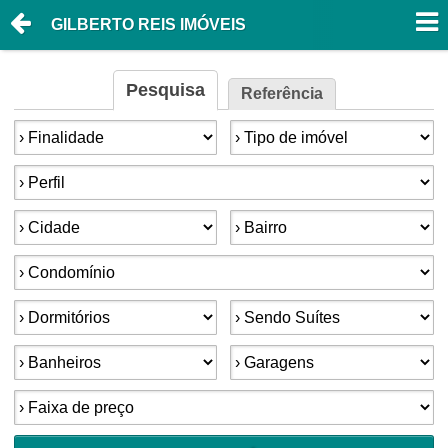
GILBERTO REIS IMÓVEIS
Pesquisa
Referência
Finalidade:
Tipo de imóvel:
Perfil:
Cidade:
Bairro:
Condomínios:
Dormitórios:
Suítes:
Banheiros:
Garagens:
Faixa de preço: