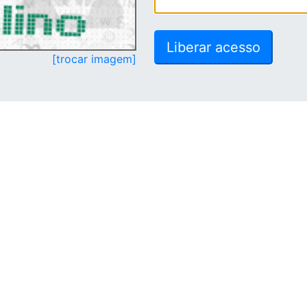
[trocar imagem]