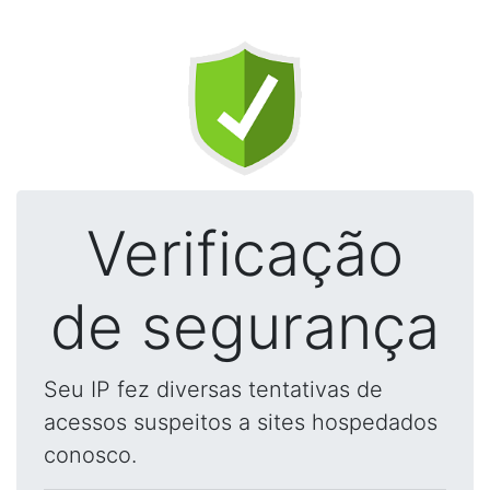
Verificação
de segurança
Seu IP fez diversas tentativas de
acessos suspeitos a sites hospedados
conosco.