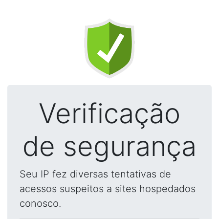
Verificação
de segurança
Seu IP fez diversas tentativas de
acessos suspeitos a sites hospedados
conosco.