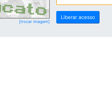
[trocar imagem]