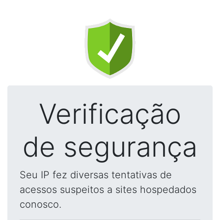
Verificação
de segurança
Seu IP fez diversas tentativas de
acessos suspeitos a sites hospedados
conosco.