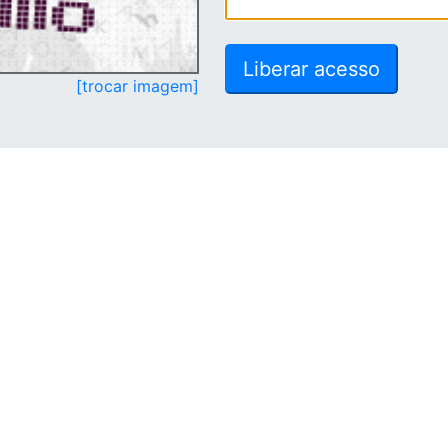
[trocar imagem]