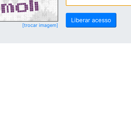
[trocar imagem]