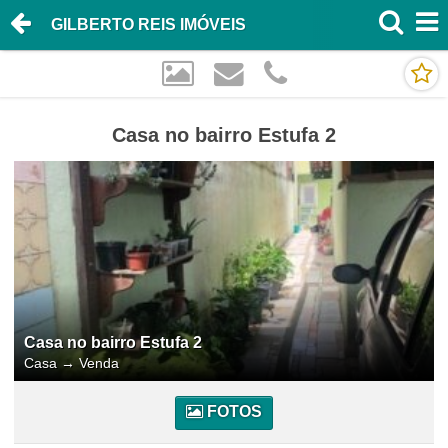
GILBERTO REIS IMÓVEIS
Casa no bairro Estufa 2
Casa no bairro Estufa 2
Casa
→
Venda
FOTOS