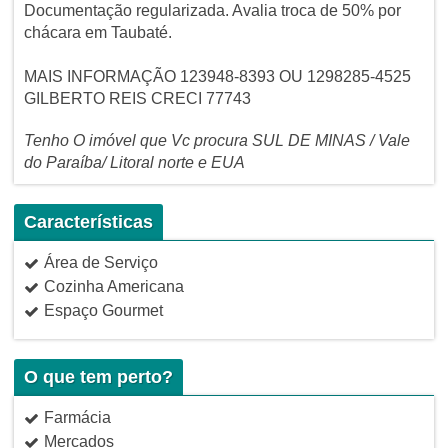
Documentação regularizada. Avalia troca de 50% por
chácara em Taubaté.
MAIS INFORMAÇÃO 123948-8393 OU 1298285-4525
GILBERTO REIS CRECI 77743
Tenho O imóvel que Vc procura SUL DE MINAS / Vale
do Paraíba/ Litoral norte e EUA
Características
Área de Serviço
Cozinha Americana
Espaço Gourmet
O que tem perto?
Farmácia
Mercados