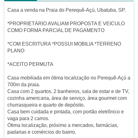
Casa a venda na Praia do Perequê-Açú, Ubatuba, SP.
*PROPRIETÁRIO AVALIAM PROPOSTA E VEICULO
COMO FORMA PARCIAL DE PAGAMENTO
*COM ESCRITURA *POSSUI MOBILIA *TERRENO
PLANO
*ACEITO PERMUTA
Casa mobiliada em ótima localização no Perequê-Açú a
700m da praia.
Casa com 2 quartos, 2 banheiros, sala de estar e de TV,
cozinha americana, área de serviço, área gourmet com
churrasqueira e quarto de depósito.
Casa bem cuidada e pintada, com portão eletrônico e
vaga para 2 carros.
Ótima localização, próximo a mercados, farmácias,
padarias e comércios do bairro.