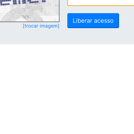
[trocar imagem]