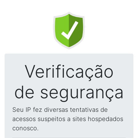
Verificação
de segurança
Seu IP fez diversas tentativas de
acessos suspeitos a sites hospedados
conosco.