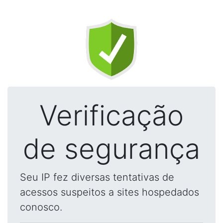
Verificação
de segurança
Seu IP fez diversas tentativas de
acessos suspeitos a sites hospedados
conosco.