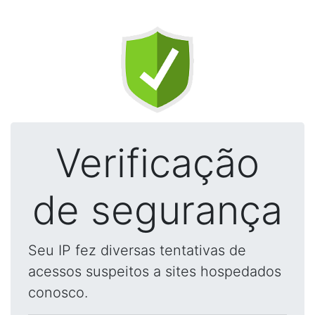
Verificação
de segurança
Seu IP fez diversas tentativas de
acessos suspeitos a sites hospedados
conosco.