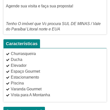
Agende sua visita e faça sua proposta!
Tenho O imóvel que Vc procura SUL DE MINAS / Vale
do Paraíba/ Litoral norte e EUA
Características
Churrasqueira
Ducha
Elevador
Espaço Gourmet
Estacionamento
Piscina
Varanda Gourmet
Vista para A Montanha