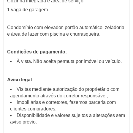
Cozinha integrada e área de serviço
1 vaga de garagem
Condomínio com elevador, portão automático, zeladoria
e área de lazer com piscina e churrasqueira.
Condições de pagamento:
À vista. Não aceita permuta por imóvel ou veículo.
Aviso legal:
Visitas mediante autorização do proprietário com
agendamento através do corretor responsável;
Imobiliárias e corretores, fazemos parceria com
clientes compradores.
Disponibilidade e valores sujeitos a alterações sem
aviso prévio.