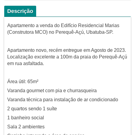
Descrição
Apartamento a venda do Edifício Residencial Marias
(Construtora MCO) no Perequê-Açú, Ubatuba-SP.
Apartamento novo, recém entregue em Agosto de 2023.
Localização excelente a 100m da praia do Perequê-Açú
em rua asfaltada.
Área útil: 65m²
Varanda gourmet com pia e churrasqueira
Varanda técnica para instalação de ar condicionado
2 quartos sendo 1 suíte
1 banheiro social
Sala 2 ambientes