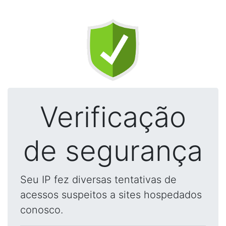
Verificação
de segurança
Seu IP fez diversas tentativas de
acessos suspeitos a sites hospedados
conosco.