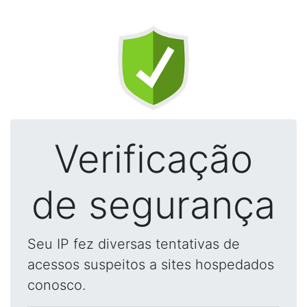
Verificação
de segurança
Seu IP fez diversas tentativas de
acessos suspeitos a sites hospedados
conosco.