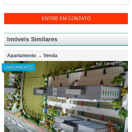
ENTRE EM CONTATO
Imóveis Similares
Apartamento → Venda
Ref.: GR-SET-SOIS
LANÇAMENTO