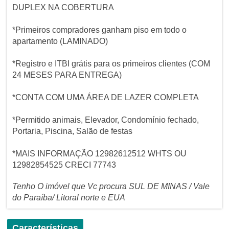
DUPLEX NA COBERTURA
*Primeiros compradores ganham piso em todo o
apartamento (LAMINADO)
*Registro e ITBI grátis para os primeiros clientes (COM
24 MESES PARA ENTREGA)
*CONTA COM UMA ÁREA DE LAZER COMPLETA
*Permitido animais, Elevador, Condomínio fechado,
Portaria, Piscina, Salão de festas
*MAIS INFORMAÇÃO 12982612512 WHTS OU
12982854525 CRECI 77743
Tenho O imóvel que Vc procura SUL DE MINAS / Vale
do Paraíba/ Litoral norte e EUA
Características