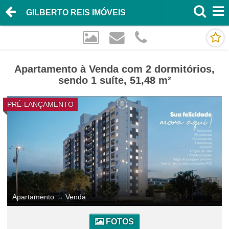
GILBERTO REIS IMÓVEIS
Apartamento à Venda com 2 dormitórios,
sendo 1 suíte, 51,48 m²
PRÉ-LANÇAMENTO
Apartamento
→
Venda
FOTOS