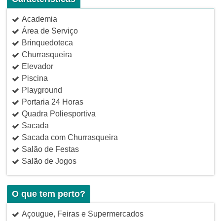
Academia
Área de Serviço
Brinquedoteca
Churrasqueira
Elevador
Piscina
Playground
Portaria 24 Horas
Quadra Poliesportiva
Sacada
Sacada com Churrasqueira
Salão de Festas
Salão de Jogos
O que tem perto?
Açougue, Feiras e Supermercados