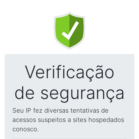
Verificação
de segurança
Seu IP fez diversas tentativas de
acessos suspeitos a sites hospedados
conosco.