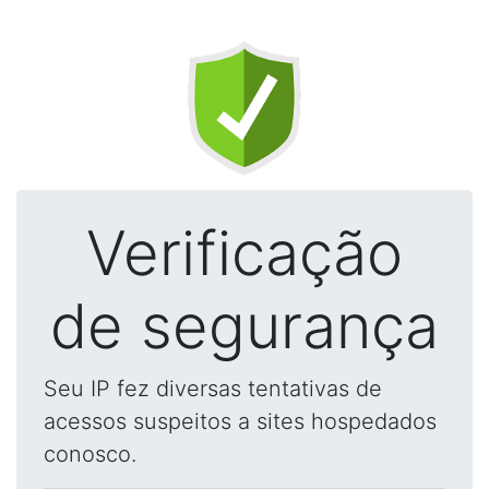
Verificação
de segurança
Seu IP fez diversas tentativas de
acessos suspeitos a sites hospedados
conosco.