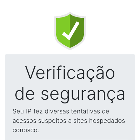
Verificação
de segurança
Seu IP fez diversas tentativas de
acessos suspeitos a sites hospedados
conosco.