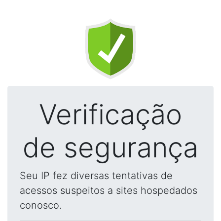
Verificação
de segurança
Seu IP fez diversas tentativas de
acessos suspeitos a sites hospedados
conosco.