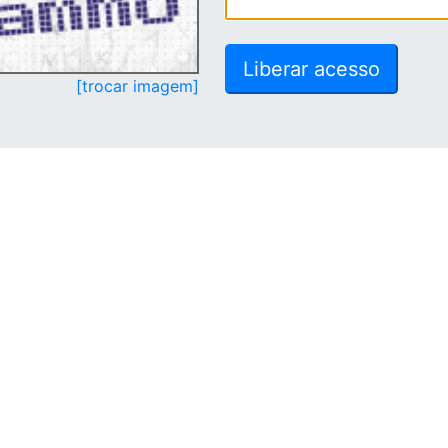
[trocar imagem]