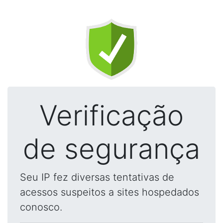
Verificação
de segurança
Seu IP fez diversas tentativas de
acessos suspeitos a sites hospedados
conosco.