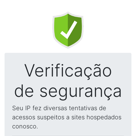
Verificação
de segurança
Seu IP fez diversas tentativas de
acessos suspeitos a sites hospedados
conosco.