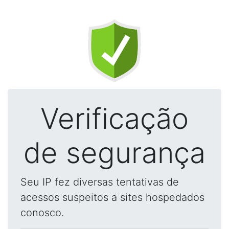
Verificação
de segurança
Seu IP fez diversas tentativas de
acessos suspeitos a sites hospedados
conosco.