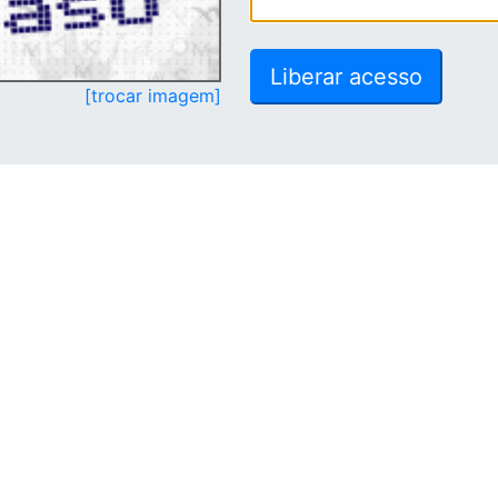
[trocar imagem]