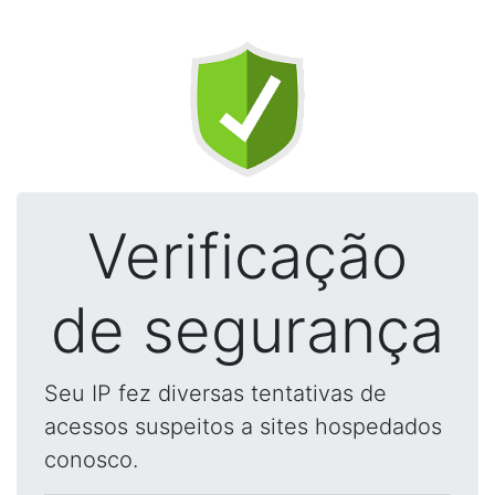
Verificação
de segurança
Seu IP fez diversas tentativas de
acessos suspeitos a sites hospedados
conosco.