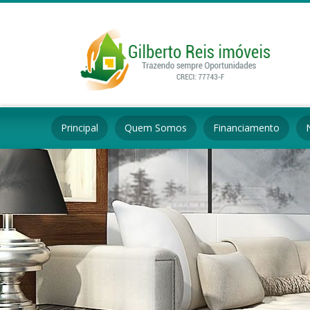
Principal
Quem Somos
Financiamento