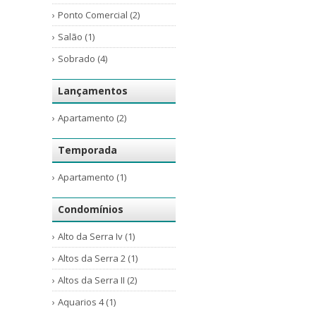
Ponto Comercial (2)
Salão (1)
Sobrado (4)
Lançamentos
Apartamento (2)
Temporada
Apartamento (1)
Condomínios
Alto da Serra Iv (1)
Altos da Serra 2 (1)
Altos da Serra II (2)
Aquarios 4 (1)