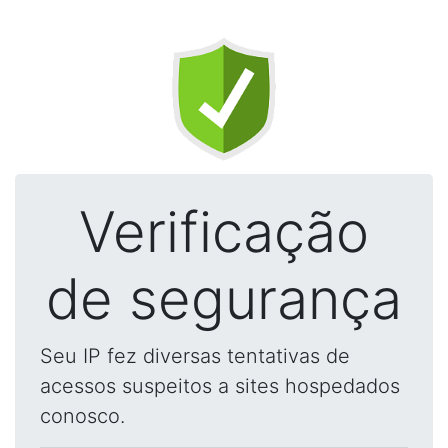
Verificação
de segurança
Seu IP fez diversas tentativas de
acessos suspeitos a sites hospedados
conosco.