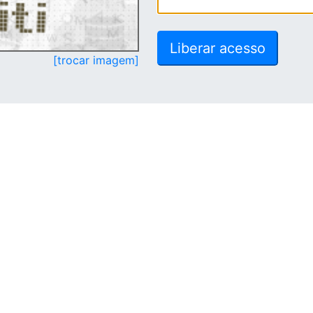
[trocar imagem]