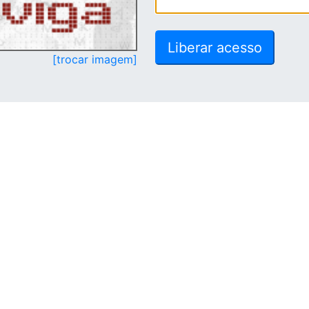
[trocar imagem]