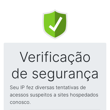
Verificação
de segurança
Seu IP fez diversas tentativas de
acessos suspeitos a sites hospedados
conosco.