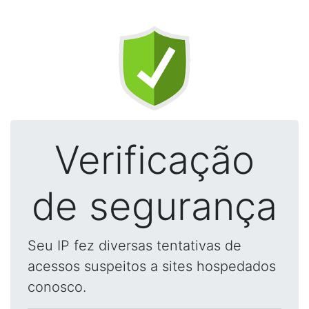
Verificação
de segurança
Seu IP fez diversas tentativas de
acessos suspeitos a sites hospedados
conosco.