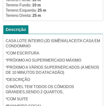
Terreno Fundo:
10 m
Terreno Esquerda:
25 m
Terreno Direita:
25 m
Descrição
CASA LOTE INTEIRO (JD ISMÊNIA) ACEITA CASA EM
CONDOMINIO
*COM ESCRITURA
*PRÓXIMO AO SUPERMERCADO MÁXIMO
*PRÓXIMO A VÁRIOS SUPERNERCADOS (A MENOS
DE 10 MINUTOS DO ATACADÃO)
*DESCRIÇÃO
O IMÓVEL TEM TODOS OS CÔMODOS
GRANDES,SENDO 2 QUARTOS,
*COM SUITE