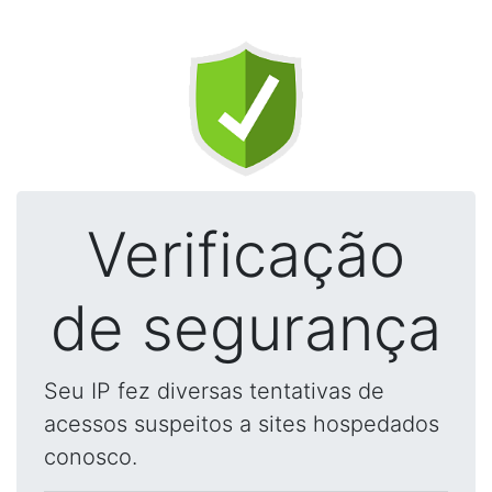
Verificação
de segurança
Seu IP fez diversas tentativas de
acessos suspeitos a sites hospedados
conosco.