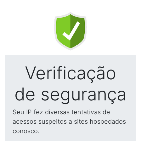
Verificação
de segurança
Seu IP fez diversas tentativas de
acessos suspeitos a sites hospedados
conosco.