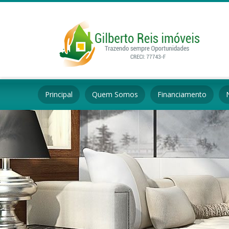
Principal
Quem Somos
Financiamento