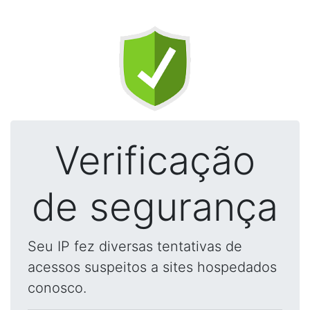
Verificação
de segurança
Seu IP fez diversas tentativas de
acessos suspeitos a sites hospedados
conosco.