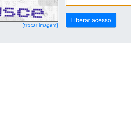
[trocar imagem]