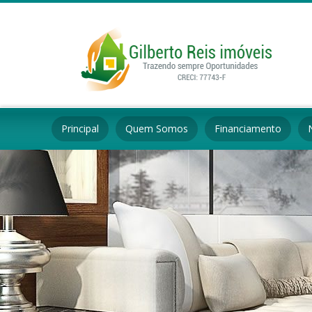
Principal
Quem Somos
Financiamento