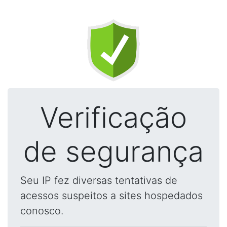
Verificação
de segurança
Seu IP fez diversas tentativas de
acessos suspeitos a sites hospedados
conosco.