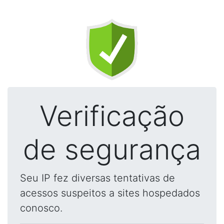
Verificação
de segurança
Seu IP fez diversas tentativas de
acessos suspeitos a sites hospedados
conosco.