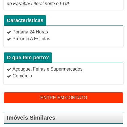
do Paraíba/ Litoral norte e EUA
Características
Portaria 24 Horas
Próximo A Escolas
O que tem perto?
Açougue, Feiras e Supermercados
Comércio
ENTRE EM CONTATO
Imóveis Similares