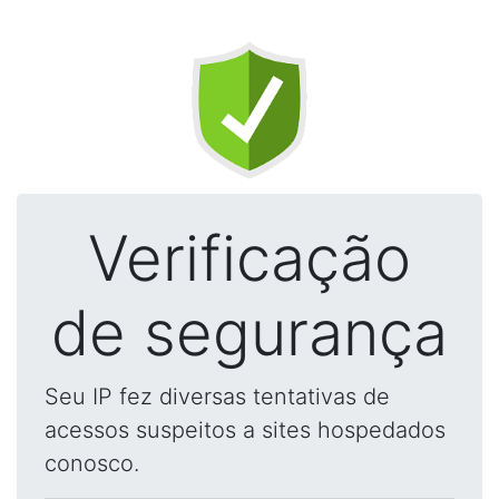
Verificação
de segurança
Seu IP fez diversas tentativas de
acessos suspeitos a sites hospedados
conosco.