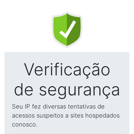
Verificação
de segurança
Seu IP fez diversas tentativas de
acessos suspeitos a sites hospedados
conosco.