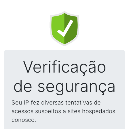
Verificação
de segurança
Seu IP fez diversas tentativas de
acessos suspeitos a sites hospedados
conosco.