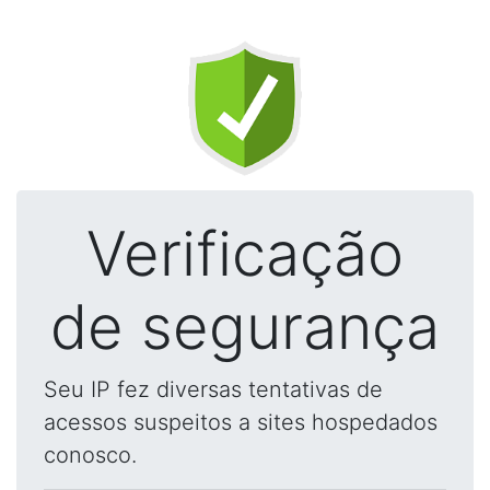
Verificação
de segurança
Seu IP fez diversas tentativas de
acessos suspeitos a sites hospedados
conosco.